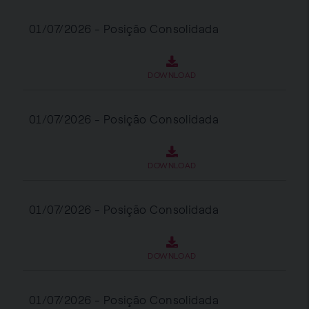
01/07/2026 - Posição Consolidada
DOWNLOAD
01/07/2026 - Posição Consolidada
DOWNLOAD
01/07/2026 - Posição Consolidada
DOWNLOAD
01/07/2026 - Posição Consolidada