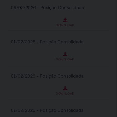
06/02/2026 - Posição Consolidada
DOWNLOAD
01/02/2026 - Posição Consolidada
DOWNLOAD
01/02/2026 - Posição Consolidada
DOWNLOAD
01/02/2026 - Posição Consolidada