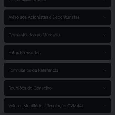
Aviso aos Acionistas e Debenturistas
Comunicados ao Mercado
Fatos Relevantes
Formulários de Referência
Reuniões do Conselho
Valores Mobiliários (Resolução CVM44)