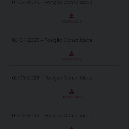
01/04/2026 - Posição Consolidada
DOWNLOAD
01/04/2026 - Posição Consolidada
DOWNLOAD
01/03/2026 - Posição Consolidada
DOWNLOAD
01/03/2026 - Posição Consolidada