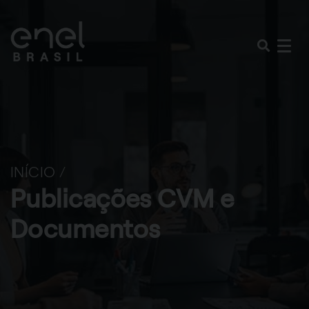
INÍCIO /
Publicações CVM e
Documentos