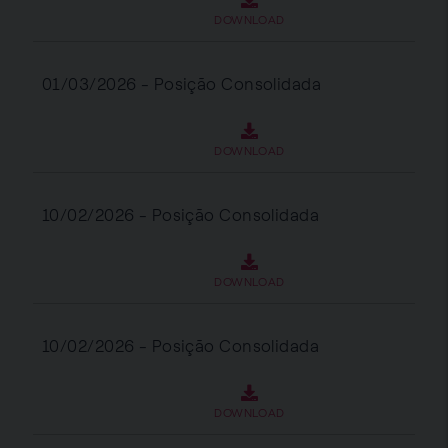
DOWNLOAD
01/03/2026 - Posição Consolidada
DOWNLOAD
10/02/2026 - Posição Consolidada
DOWNLOAD
10/02/2026 - Posição Consolidada
DOWNLOAD