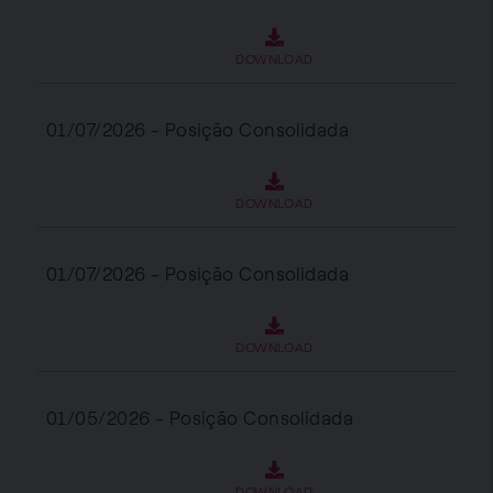
DOWNLOAD
01/07/2026 - Posição Consolidada
DOWNLOAD
01/07/2026 - Posição Consolidada
DOWNLOAD
01/05/2026 - Posição Consolidada
DOWNLOAD